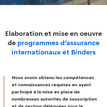
souscription
Elaboration et mise en oeuvre
de
programmes d’assurance
internationaux et Binders
Nous avons obtenu les compétences
et connaissances requises en ayant
participé à la mise en place de
nombreuses autorités de souscription
et de gestion déléguées pour le