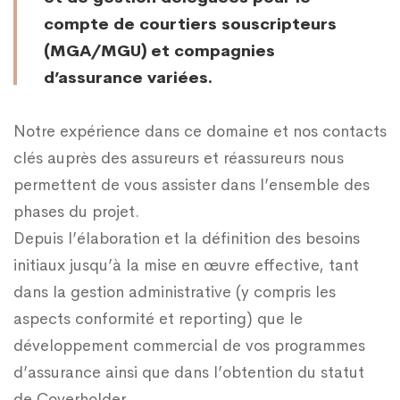
compte de courtiers souscripteurs
(MGA/MGU) et compagnies
d’assurance variées.
Notre expérience dans ce domaine et nos contacts
clés auprès des assureurs et réassureurs nous
permettent de vous assister dans l’ensemble des
phases du projet.
Depuis l’élaboration et la définition des besoins
initiaux jusqu’à la mise en œuvre effective, tant
dans la gestion administrative (y compris les
aspects conformité et reporting) que le
développement commercial de vos programmes
d’assurance ainsi que dans l’obtention du statut
de Coverholder.