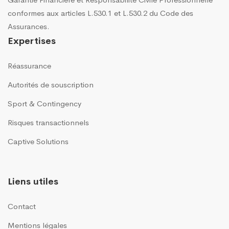
conformes aux articles L.530.1 et L.530.2 du Code des
Assurances.
Expertises
Réassurance
Autorités de souscription
Sport & Contingency
Risques transactionnels
Captive Solutions
Liens utiles
Contact
Mentions légales