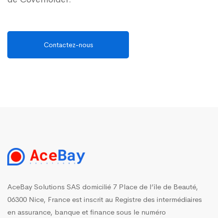
Contactez-nous
AceBay Solutions SAS domicilié 7 Place de l’île de Beauté,
06300 Nice, France est inscrit au Registre des intermédiaires
en assurance, banque et finance sous le numéro